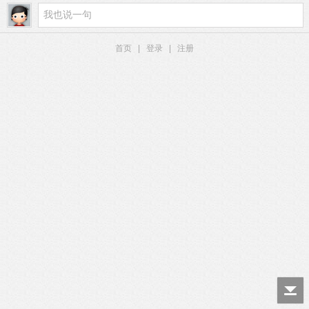
首页
|
登录
|
注册