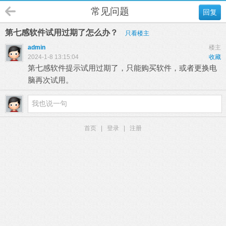
常见问题
回复
第七感软件试用过期了怎么办？
只看楼主
admin
楼主
2024-1-8 13:15:04
收藏
第七感软件提示试用过期了，只能购买软件，或者更换电
脑再次试用。
首页
|
登录
|
注册